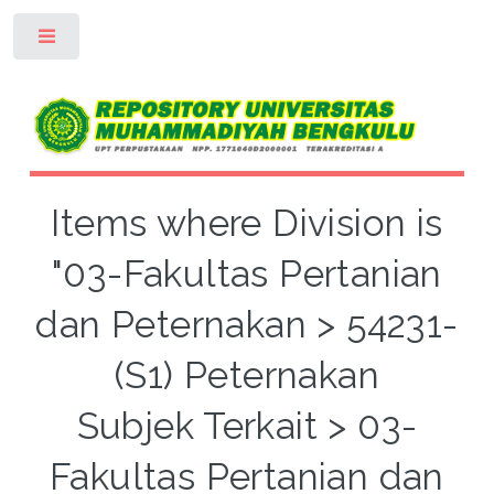
Toggle
Items where Division is
"03-Fakultas Pertanian
dan Peternakan > 54231-
(S1) Peternakan
Subjek Terkait > 03-
Fakultas Pertanian dan