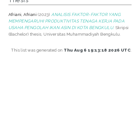
Thesis
Afriani, Afriani
(2023)
ANALISIS FAKTOR-FAKTOR YANG
MEMPENGARUHI PRODUKTIVITAS TENAGA KERJA PADA
USAHA PENGOLAH IKAN ASIN DI KOTA BENGKULU.
Skripsi
(Bachelor) thesis, Universitas Muhammadiyah Bengkulu.
This list was generated on
Thu Aug 6 19:13:18 2026 UTC
.