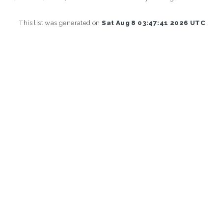
This list was generated on
Sat Aug 8 03:47:41 2026 UTC
.