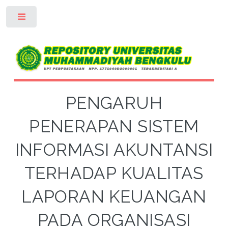
Toggle
PENGARUH
PENERAPAN SISTEM
INFORMASI AKUNTANSI
TERHADAP KUALITAS
LAPORAN KEUANGAN
PADA ORGANISASI