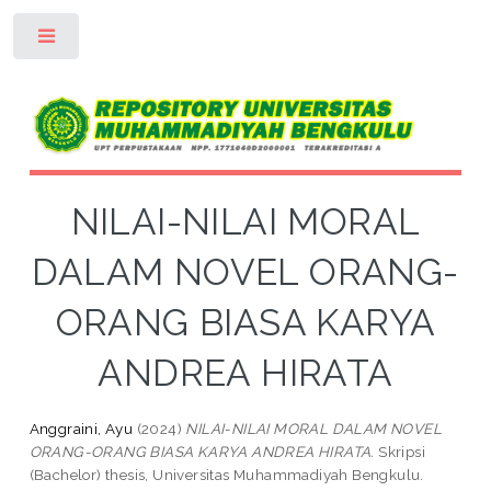
Toggle
NILAI-NILAI MORAL
DALAM NOVEL ORANG-
ORANG BIASA KARYA
ANDREA HIRATA
Anggraini, Ayu
(2024)
NILAI-NILAI MORAL DALAM NOVEL
ORANG-ORANG BIASA KARYA ANDREA HIRATA.
Skripsi
(Bachelor) thesis, Universitas Muhammadiyah Bengkulu.