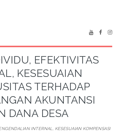
VIDU, EFEKTIVITAS
AL, KESESUAIAN
USITAS TERHADAP
NGAN AKUNTANSI
N DANA DESA
PENGENDALIAN INTERNAL, KESESUAIAN KOMPENSASI