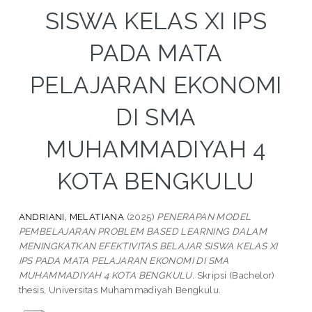
SISWA KELAS XI IPS
PADA MATA
PELAJARAN EKONOMI
DI SMA
MUHAMMADIYAH 4
KOTA BENGKULU
ANDRIANI, MELATIANA
(2025)
PENERAPAN MODEL
PEMBELAJARAN PROBLEM BASED LEARNING DALAM
MENINGKATKAN EFEKTIVITAS BELAJAR SISWA KELAS XI
IPS PADA MATA PELAJARAN EKONOMI DI SMA
MUHAMMADIYAH 4 KOTA BENGKULU.
Skripsi (Bachelor)
thesis, Universitas Muhammadiyah Bengkulu.