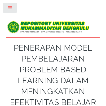
Toggle
PENERAPAN MODEL
PEMBELAJARAN
PROBLEM BASED
LEARNING DALAM
MENINGKATKAN
EFEKTIVITAS BELAJAR