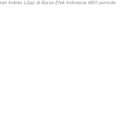
Indeks LQ45 di Bursa Efek Indonesia (BEI) periode