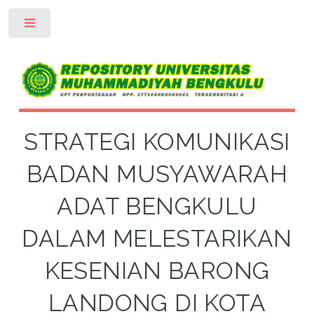
Toggle
STRATEGI KOMUNIKASI
BADAN MUSYAWARAH
ADAT BENGKULU
DALAM MELESTARIKAN
KESENIAN BARONG
LANDONG DI KOTA