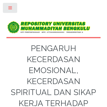
Toggle
PENGARUH
KECERDASAN
EMOSIONAL,
KECERDASAN
SPIRITUAL DAN SIKAP
KERJA TERHADAP