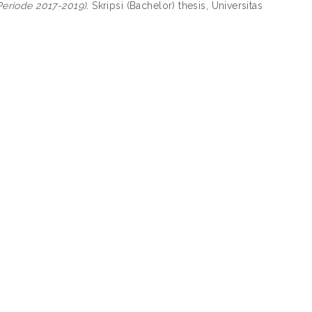
eriode 2017-2019).
Skripsi (Bachelor) thesis, Universitas