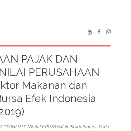
AN PAJAK DAN
 NILAI PERUSAHAAN
ektor Makanan dan
ursa Efek Indonesia
2019)
TERHADAP NILAI PERUSAHAAN (Studi Empiris Pada