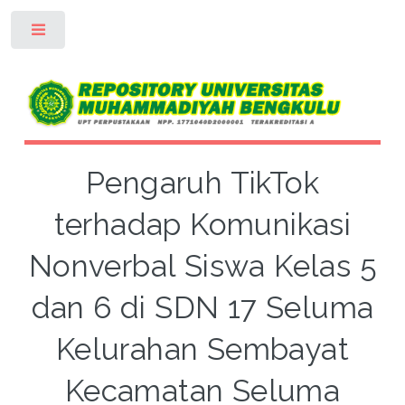
Toggle
Pengaruh TikTok
terhadap Komunikasi
Nonverbal Siswa Kelas 5
dan 6 di SDN 17 Seluma
Kelurahan Sembayat
Kecamatan Seluma